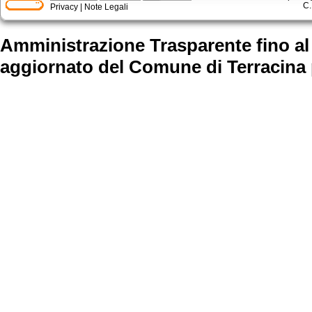
C.
Privacy
|
Note Legali
Amministrazione Trasparente fino al
aggiornato
del Comune di Terracina 