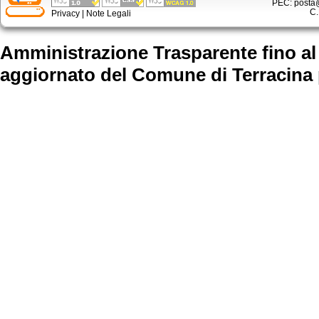
PEC: posta@
C.
Privacy
|
Note Legali
Amministrazione Trasparente fino al
aggiornato
del Comune di Terracina 