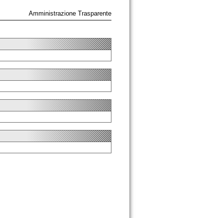
Amministrazione Trasparente